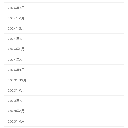
2024年7月
2024年6月
2024年5月
2024年4月
2024年3月
2024年2月
2024年1月
2023年12月
2023年9月
2023年7月
2023年6月
2023年4月