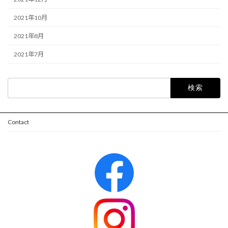
2021年10月
2021年8月
2021年7月
検
索:
Contact