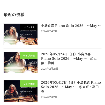
2022年9月10日
最近の投稿
小島良喜 Piano Solo 2026 ～May.～
トピックス
2026年2月24日
2026年05月24日（日）小島良喜
ライブ情報
Piano Solo 2026 ～May.～ @大
阪・梅田
2026年2月24日
2026年05月17日（日）小島良喜 Piano
ライブ情報
Solo 2026 ～May.～ @東京・高円
寺
2026年2月24日