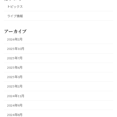
トピックス
ライブ情報
アーカイブ
2026年2月
2025年10月
2025年7月
2025年6月
2025年3月
2025年2月
2024年11月
2024年9月
2024年8月