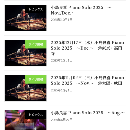
小島良喜 Piano Solo 2025 ～
トピックス
Nov./Dec.～
2025年10月1日
2025年12月17日（水）小島良喜 Piano
ライブ情報
Solo 2025 ～Dec.～ @東京・高円
寺
2025年10月1日
2025年11月02日（日）小島良喜 Piano
ライブ情報
Solo 2025 ～Nov.～ @大阪・吹田
2025年10月1日
小島良喜 Piano Solo 2025 ～Aug.～
トピックス
2025年6月27日