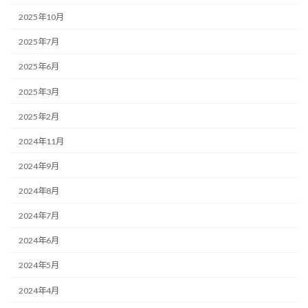
2025年10月
2025年7月
2025年6月
2025年3月
2025年2月
2024年11月
2024年9月
2024年8月
2024年7月
2024年6月
2024年5月
2024年4月