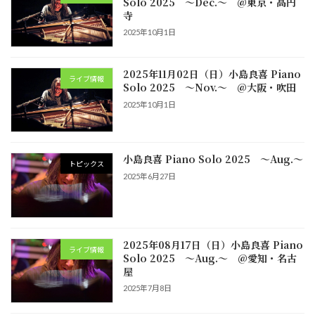
Solo 2025 ～Dec.～ @東京・高円
寺
2025年10月1日
2025年11月02日（日）小島良喜 Piano
ライブ情報
Solo 2025 ～Nov.～ @大阪・吹田
2025年10月1日
小島良喜 Piano Solo 2025 ～Aug.～
トピックス
2025年6月27日
2025年08月17日（日）小島良喜 Piano
ライブ情報
Solo 2025 ～Aug.～ @愛知・名古
屋
2025年7月8日