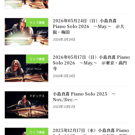
2026年05月24日（日）小島良喜
ライブ情報
Piano Solo 2026 ～May.～ @大
阪・梅田
2026年2月24日
2026年05月17日（日）小島良喜 Piano
ライブ情報
Solo 2026 ～May.～ @東京・高円
寺
2026年2月24日
小島良喜 Piano Solo 2025 ～
トピックス
Nov./Dec.～
2025年10月1日
2025年12月17日（水）小島良喜 Piano
ライブ情報