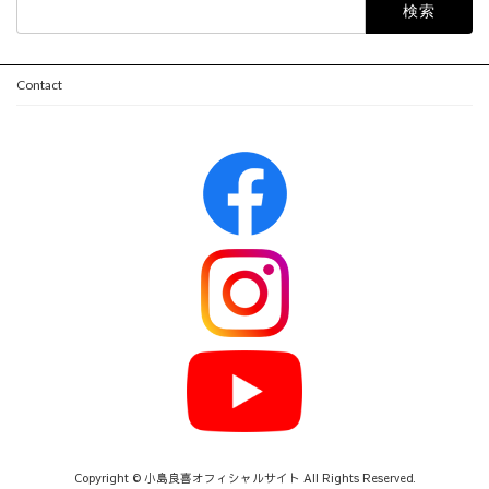
検
索:
Contact
Copyright © 小島良喜オフィシャルサイト All Rights Reserved.