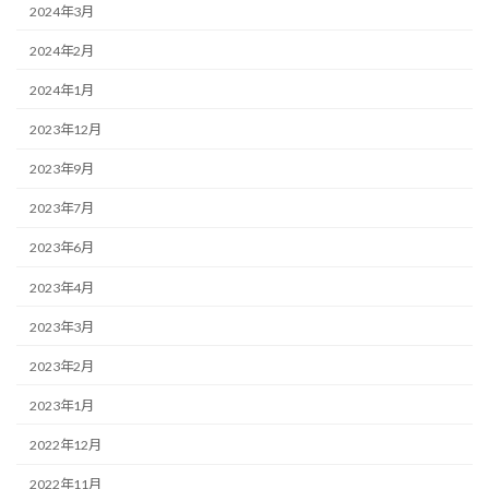
2024年3月
2024年2月
2024年1月
2023年12月
2023年9月
2023年7月
2023年6月
2023年4月
2023年3月
2023年2月
2023年1月
2022年12月
2022年11月