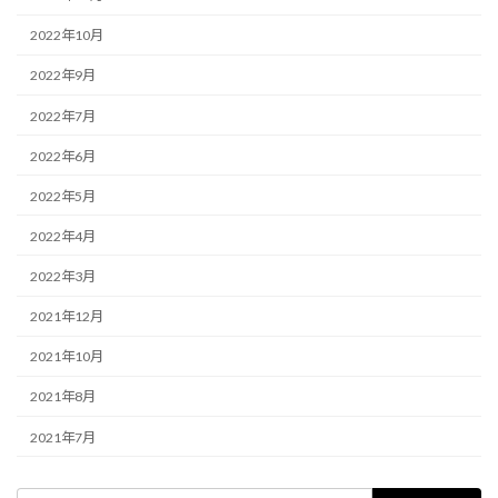
2022年10月
2022年9月
2022年7月
2022年6月
2022年5月
2022年4月
2022年3月
2021年12月
2021年10月
2021年8月
2021年7月