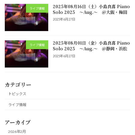
2025年08月16日（土）小島良喜 Piano
ライブ情報
Solo 2025 ～Aug.～ @大阪・梅田
2025年6月27日
2025年08月01日（金）小島良喜 Piano
ライブ情報
Solo 2025 ～Aug.～ @静岡・浜松
2025年6月27日
カテゴリー
トピックス
ライブ情報
アーカイブ
2026年2月