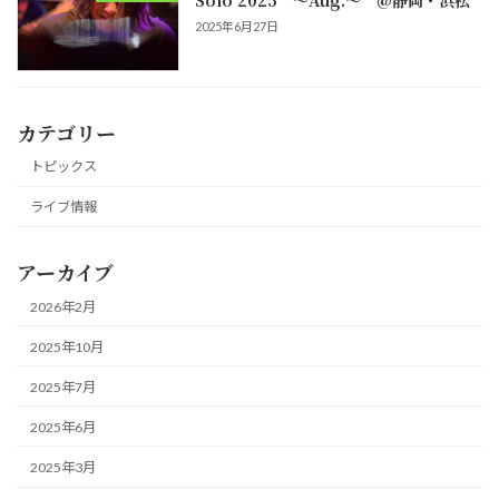
2025年6月27日
カテゴリー
トピックス
ライブ情報
アーカイブ
2026年2月
2025年10月
2025年7月
2025年6月
2025年3月