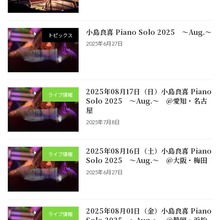
小島良喜 Piano Solo 2025 ～Aug.～
トピックス
2025年6月27日
2025年08月17日（日）小島良喜 Piano
ライブ情報
Solo 2025 ～Aug.～ @愛知・名古
屋
2025年7月8日
2025年08月16日（土）小島良喜 Piano
ライブ情報
Solo 2025 ～Aug.～ @大阪・梅田
2025年6月27日
2025年08月01日（金）小島良喜 Piano
ライブ情報
Solo 2025 ～Aug.～ @静岡・浜松