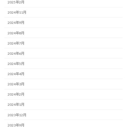
2025年2月
2024年11月
2024年9月
2024年8月
2024年7月
2024年6月
2024年5月
2024年4月
2024年3月
2024年2月
2024年1月
2023年12月
2023年9月