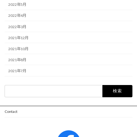
2022年5月
2022年4月
2022年3月
2021年12月
2021年10月
2021年8月
2021年7月
検
索:
Contact