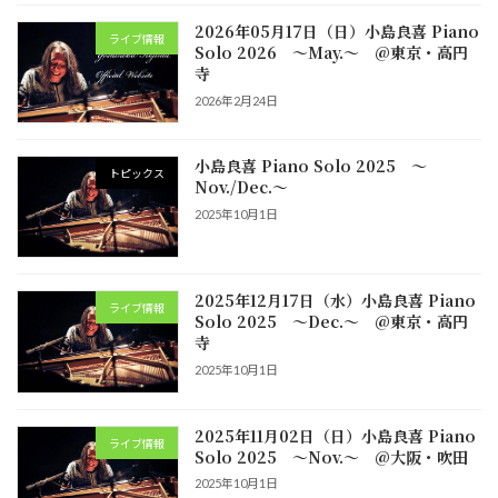
2026年05月17日（日）小島良喜 Piano
ライブ情報
Solo 2026 ～May.～ @東京・高円
寺
2026年2月24日
小島良喜 Piano Solo 2025 ～
トピックス
Nov./Dec.～
2025年10月1日
2025年12月17日（水）小島良喜 Piano
ライブ情報
Solo 2025 ～Dec.～ @東京・高円
寺
2025年10月1日
2025年11月02日（日）小島良喜 Piano
ライブ情報
Solo 2025 ～Nov.～ @大阪・吹田
2025年10月1日