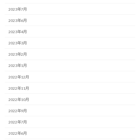
2023年7月
2023年6月
2023年4月
2023年3月
2023年2月
2023年1月
2022年12月
2022年11月
2022年10月
2022年9月
2022年7月
2022年6月