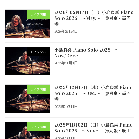
2026年05月17日（日）小島良喜 Piano
ライブ情報
Solo 2026 ～May.～ @東京・高円
寺
2026年2月24日
小島良喜 Piano Solo 2025 ～
トピックス
Nov./Dec.～
2025年10月1日
2025年12月17日（水）小島良喜 Piano
ライブ情報
Solo 2025 ～Dec.～ @東京・高円
寺
2025年10月1日
2025年11月02日（日）小島良喜 Piano
ライブ情報
Solo 2025 ～Nov.～ @大阪・吹田
2025年10月1日