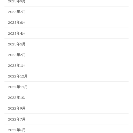
2023年9月
2023年7月
2023年6月
2023年4月
2023年3月
2023年2月
2023年1月
2022年12月
2022年11月
2022年10月
2022年9月
2022年7月
2022年6月