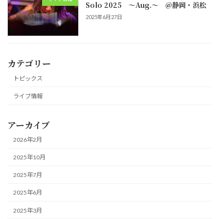
Solo 2025 ～Aug.～ @静岡・浜松
2025年6月27日
カテゴリー
トピックス
ライブ情報
アーカイブ
2026年2月
2025年10月
2025年7月
2025年6月
2025年3月