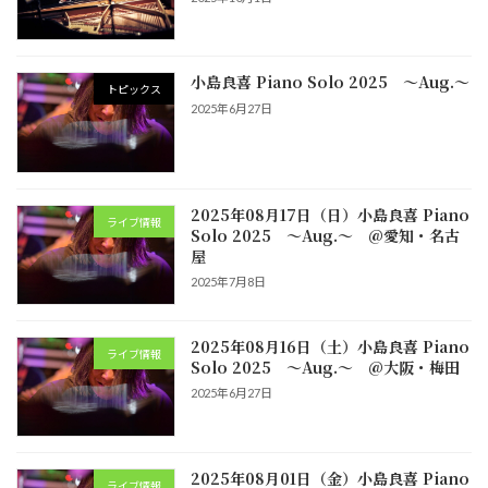
小島良喜 Piano Solo 2025 ～Aug.～
トピックス
2025年6月27日
2025年08月17日（日）小島良喜 Piano
ライブ情報
Solo 2025 ～Aug.～ @愛知・名古
屋
2025年7月8日
2025年08月16日（土）小島良喜 Piano
ライブ情報
Solo 2025 ～Aug.～ @大阪・梅田
2025年6月27日
2025年08月01日（金）小島良喜 Piano
ライブ情報