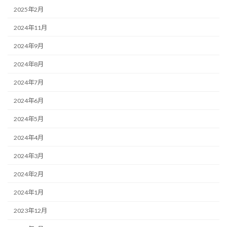
2025年2月
2024年11月
2024年9月
2024年8月
2024年7月
2024年6月
2024年5月
2024年4月
2024年3月
2024年2月
2024年1月
2023年12月