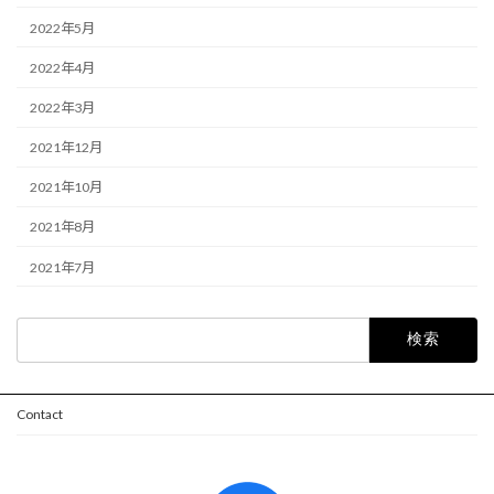
2022年5月
2022年4月
2022年3月
2021年12月
2021年10月
2021年8月
2021年7月
検
索:
Contact