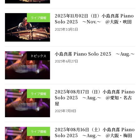
2025年11月02日（日）小島良喜 Piano
ライブ情報
Solo 2025 ～Nov.～ @大阪・吹田
2025年10月1日
小島良喜 Piano Solo 2025 ～Aug.～
トピックス
2025年6月27日
2025年08月17日（日）小島良喜 Piano
ライブ情報
Solo 2025 ～Aug.～ @愛知・名古
屋
2025年7月8日
2025年08月16日（土）小島良喜 Piano
ライブ情報
Solo 2025 ～Aug.～ @大阪・梅田