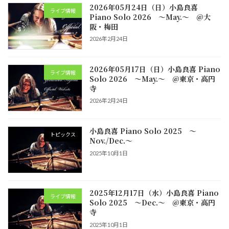
2026年05月24日（日）小島良喜
ライブ情報
Piano Solo 2026 ～May.～ @大
阪・梅田
2026年2月24日
2026年05月17日（日）小島良喜 Piano
ライブ情報
Solo 2026 ～May.～ @東京・高円
寺
2026年2月24日
小島良喜 Piano Solo 2025 ～
トピックス
Nov./Dec.～
2025年10月1日
2025年12月17日（水）小島良喜 Piano
ライブ情報
Solo 2025 ～Dec.～ @東京・高円
寺
2025年10月1日