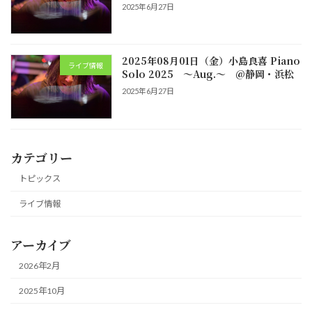
2025年6月27日
2025年08月01日（金）小島良喜 Piano
ライブ情報
Solo 2025 ～Aug.～ @静岡・浜松
2025年6月27日
カテゴリー
トピックス
ライブ情報
アーカイブ
2026年2月
2025年10月