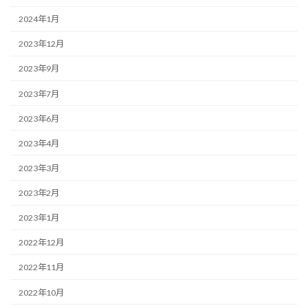
2024年1月
2023年12月
2023年9月
2023年7月
2023年6月
2023年4月
2023年3月
2023年2月
2023年1月
2022年12月
2022年11月
2022年10月