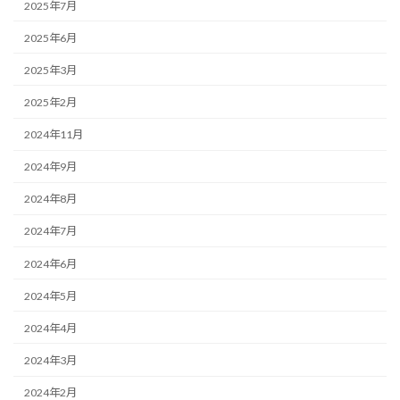
2025年7月
2025年6月
2025年3月
2025年2月
2024年11月
2024年9月
2024年8月
2024年7月
2024年6月
2024年5月
2024年4月
2024年3月
2024年2月