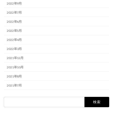
2022年9月
2022年7月
2022年6月
2022年5月
2022年4月
2022年3月
2021年12月
2021年10月
2021年8月
2021年7月
検
索: