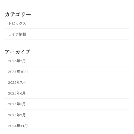
カテゴリー
トピックス
ライブ情報
アーカイブ
2026年2月
2025年10月
2025年7月
2025年6月
2025年3月
2025年2月
2024年11月