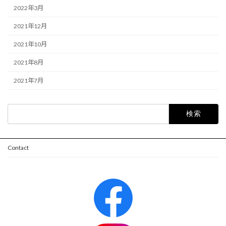
2022年3月
2021年12月
2021年10月
2021年8月
2021年7月
検
索:
Contact