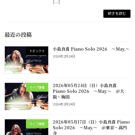
[…]
続きを読む
最近の投稿
小島良喜 Piano Solo 2026 ～May.～
トピックス
2026年2月24日
2026年05月24日（日）小島良喜
ライブ情報
Piano Solo 2026 ～May.～ @大
阪・梅田
2026年2月24日
2026年05月17日（日）小島良喜 Piano
ライブ情報
Solo 2026 ～May.～ @東京・高円
寺