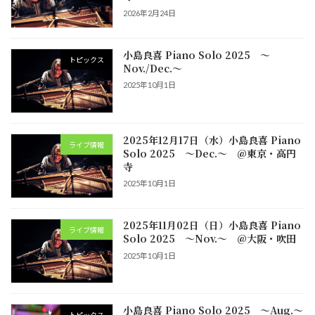
2026年2月24日
小島良喜 Piano Solo 2025 ～
トピックス
Nov./Dec.～
2025年10月1日
2025年12月17日（水）小島良喜 Piano
ライブ情報
Solo 2025 ～Dec.～ @東京・高円
寺
2025年10月1日
2025年11月02日（日）小島良喜 Piano
ライブ情報
Solo 2025 ～Nov.～ @大阪・吹田
2025年10月1日
小島良喜 Piano Solo 2025 ～Aug.～