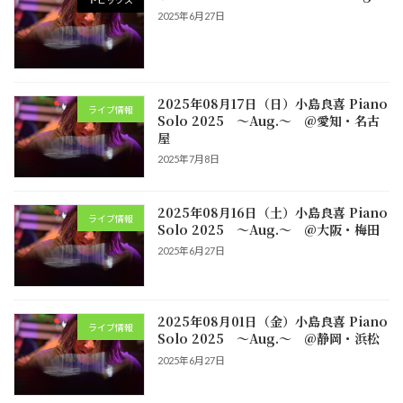
トピックス
2025年6月27日
2025年08月17日（日）小島良喜 Piano
ライブ情報
Solo 2025 ～Aug.～ @愛知・名古
屋
2025年7月8日
2025年08月16日（土）小島良喜 Piano
ライブ情報
Solo 2025 ～Aug.～ @大阪・梅田
2025年6月27日
2025年08月01日（金）小島良喜 Piano
ライブ情報
Solo 2025 ～Aug.～ @静岡・浜松
2025年6月27日