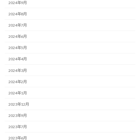
2024年9月
2024年8月
2024年7月
2024年6月
2024年5月
2024年4月
2024年3月
2024年2月
2024年1月
2023年12月
2023年9月
2023年7月
2023年6月