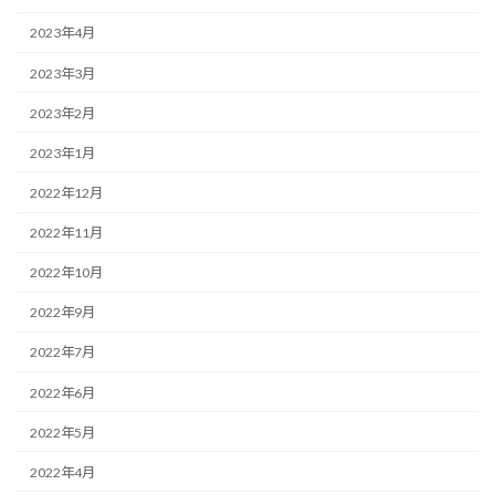
2023年4月
2023年3月
2023年2月
2023年1月
2022年12月
2022年11月
2022年10月
2022年9月
2022年7月
2022年6月
2022年5月
2022年4月