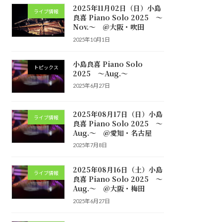
2025年11月02日（日）小島
ライブ情報
良喜 Piano Solo 2025 ～
Nov.～ @大阪・吹田
2025年10月1日
小島良喜 Piano Solo
トピックス
2025 ～Aug.～
2025年6月27日
2025年08月17日（日）小島
ライブ情報
良喜 Piano Solo 2025 ～
Aug.～ @愛知・名古屋
2025年7月8日
2025年08月16日（土）小島
ライブ情報
良喜 Piano Solo 2025 ～
Aug.～ @大阪・梅田
2025年6月27日