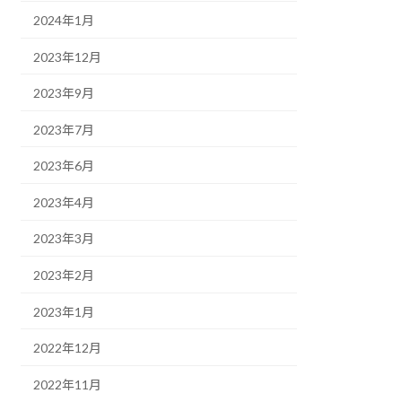
2024年1月
2023年12月
2023年9月
2023年7月
2023年6月
2023年4月
2023年3月
2023年2月
2023年1月
2022年12月
2022年11月