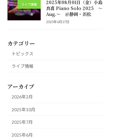
2025年08月01日（金）小島
ライブ情報
良喜 Piano Solo 2025 ～
Aug.～ @静岡・浜松
2025年6月27日
カテゴリー
トピックス
ライブ情報
アーカイブ
2026年2月
2025年10月
2025年7月
2025年6月