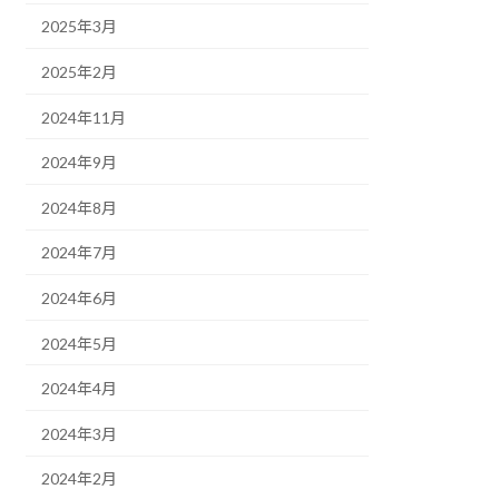
2025年3月
2025年2月
2024年11月
2024年9月
2024年8月
2024年7月
2024年6月
2024年5月
2024年4月
2024年3月
2024年2月