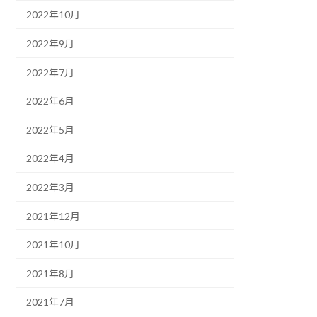
2022年10月
2022年9月
2022年7月
2022年6月
2022年5月
2022年4月
2022年3月
2021年12月
2021年10月
2021年8月
2021年7月