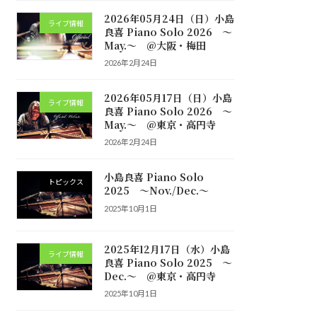
2026年05月24日（日）小島
ライブ情報
良喜 Piano Solo 2026 ～
May.～ @大阪・梅田
2026年2月24日
2026年05月17日（日）小島
ライブ情報
良喜 Piano Solo 2026 ～
May.～ @東京・高円寺
2026年2月24日
小島良喜 Piano Solo
トピックス
2025 ～Nov./Dec.～
2025年10月1日
2025年12月17日（水）小島
ライブ情報
良喜 Piano Solo 2025 ～
Dec.～ @東京・高円寺
2025年10月1日