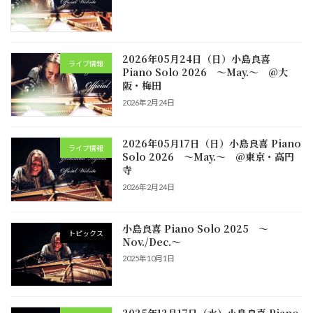
2026年05月24日（日）小島良喜
ライブ情報
Piano Solo 2026 ～May.～ @大
阪・梅田
2026年2月24日
2026年05月17日（日）小島良喜 Piano
ライブ情報
Solo 2026 ～May.～ @東京・高円
寺
2026年2月24日
小島良喜 Piano Solo 2025 ～
トピックス
Nov./Dec.～
2025年10月1日
2025年12月17日（水）小島良喜 Piano