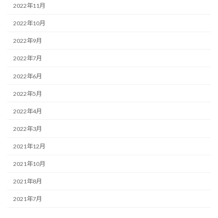
2022年11月
2022年10月
2022年9月
2022年7月
2022年6月
2022年5月
2022年4月
2022年3月
2021年12月
2021年10月
2021年8月
2021年7月