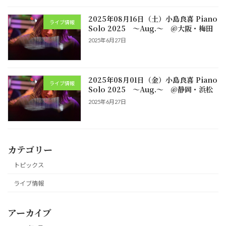
2025年08月16日（土）小島良喜 Piano
ライブ情報
Solo 2025 ～Aug.～ @大阪・梅田
2025年6月27日
2025年08月01日（金）小島良喜 Piano
ライブ情報
Solo 2025 ～Aug.～ @静岡・浜松
2025年6月27日
カテゴリー
トピックス
ライブ情報
アーカイブ