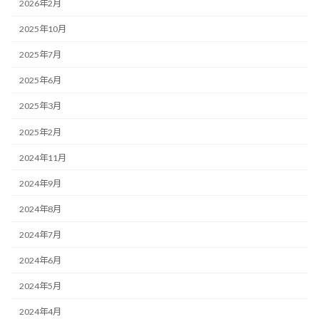
2026年2月
2025年10月
2025年7月
2025年6月
2025年3月
2025年2月
2024年11月
2024年9月
2024年8月
2024年7月
2024年6月
2024年5月
2024年4月