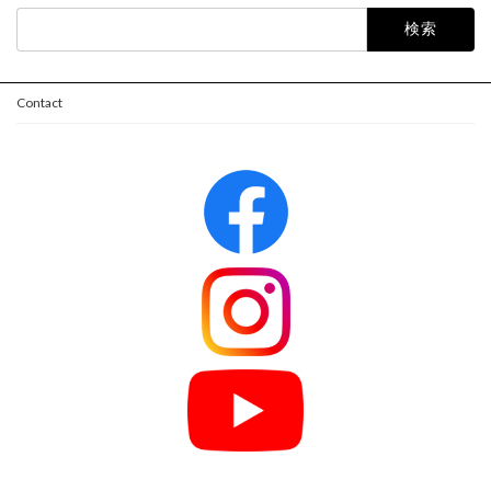
検
索:
Contact