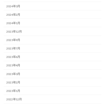
2024年3月
2024年2月
2024年1月
2023年12月
2023年9月
2023年7月
2023年6月
2023年4月
2023年3月
2023年2月
2023年1月
2022年12月