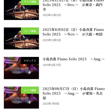
ライブ情報
Solo 2025 ～Dec.～ @東京・高円
寺
2025年10月1日
2025年11月02日（日）小島良喜 Piano
ライブ情報
Solo 2025 ～Nov.～ @大阪・吹田
2025年10月1日
小島良喜 Piano Solo 2025 ～Aug.～
トピックス
2025年6月27日
2025年08月17日（日）小島良喜 Piano
ライブ情報
Solo 2025 ～Aug.～ @愛知・名古
屋
2025年7月8日