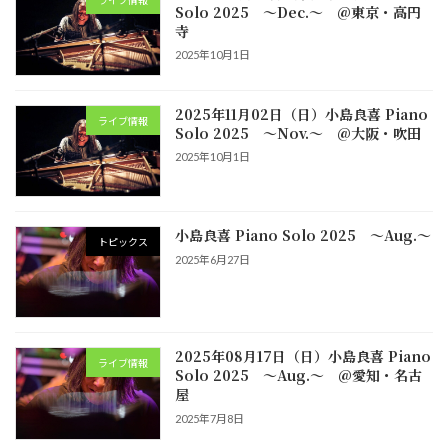
Solo 2025 ～Dec.～ @東京・高円
寺
2025年10月1日
2025年11月02日（日）小島良喜 Piano
ライブ情報
Solo 2025 ～Nov.～ @大阪・吹田
2025年10月1日
小島良喜 Piano Solo 2025 ～Aug.～
トピックス
2025年6月27日
2025年08月17日（日）小島良喜 Piano
ライブ情報
Solo 2025 ～Aug.～ @愛知・名古
屋
2025年7月8日