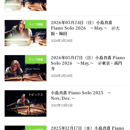
2026年05月24日（日）小島良喜
ライブ情報
Piano Solo 2026 ～May.～ @大
阪・梅田
2026年2月24日
2026年05月17日（日）小島良喜 Piano
ライブ情報
Solo 2026 ～May.～ @東京・高円
寺
2026年2月24日
小島良喜 Piano Solo 2025 ～
トピックス
Nov./Dec.～
2025年10月1日
2025年12月17日（水）小島良喜 Piano
ライブ情報