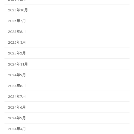
2025年10月
2025年7月
2025年6月
2025年3月
2025年2月
2024年11月
2024年9月
2024年8月
2024年7月
2024年6月
2024年5月
2024年4月