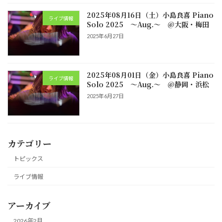
2025年08月16日（土）小島良喜 Piano
ライブ情報
Solo 2025 ～Aug.～ @大阪・梅田
2025年6月27日
2025年08月01日（金）小島良喜 Piano
ライブ情報
Solo 2025 ～Aug.～ @静岡・浜松
2025年6月27日
カテゴリー
トピックス
ライブ情報
アーカイブ
2026年2月