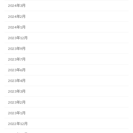
2024年3月
2024年2月
2024年1月
2023年12月
2023年9月
2023年7月
2023年6月
2023年4月
2023年3月
2023年2月
2023年1月
2022年12月