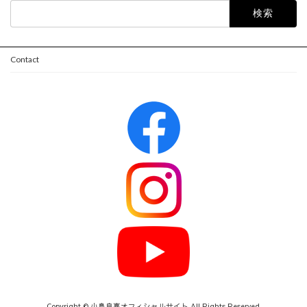
検
索:
Contact
Copyright © 小島良喜オフィシャルサイト All Rights Reserved.