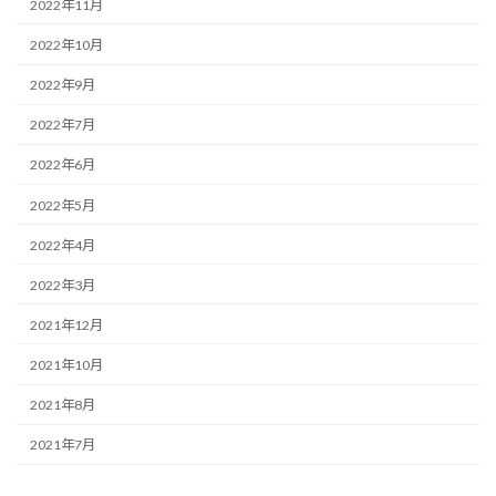
2022年11月
2022年10月
2022年9月
2022年7月
2022年6月
2022年5月
2022年4月
2022年3月
2021年12月
2021年10月
2021年8月
2021年7月