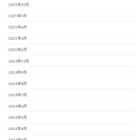
2025年10月
2025年7月
2025年6月
2025年3月
2025年2月
2024年11月
2024年9月
2024年8月
2024年7月
2024年6月
2024年5月
2024年4月
2024年3月