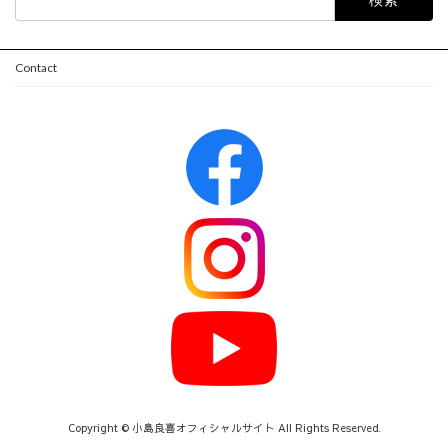
索:
Contact
Copyright © 小島良喜オフィシャルサイト All Rights Reserved.