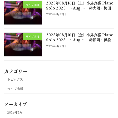
2025年08月16日（土）小島良喜 Piano
ライブ情報
Solo 2025 ～Aug.～ @大阪・梅田
2025年6月27日
2025年08月01日（金）小島良喜 Piano
ライブ情報
Solo 2025 ～Aug.～ @静岡・浜松
2025年6月27日
カテゴリー
トピックス
ライブ情報
アーカイブ
2026年2月