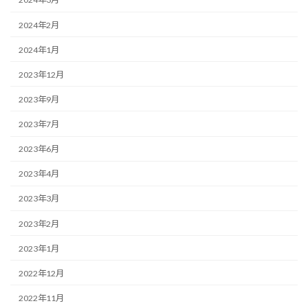
2024年2月
2024年1月
2023年12月
2023年9月
2023年7月
2023年6月
2023年4月
2023年3月
2023年2月
2023年1月
2022年12月
2022年11月