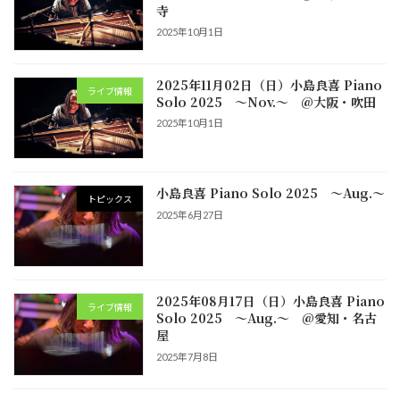
寺
2025年10月1日
2025年11月02日（日）小島良喜 Piano
ライブ情報
Solo 2025 ～Nov.～ @大阪・吹田
2025年10月1日
小島良喜 Piano Solo 2025 ～Aug.～
トピックス
2025年6月27日
2025年08月17日（日）小島良喜 Piano
ライブ情報
Solo 2025 ～Aug.～ @愛知・名古
屋
2025年7月8日