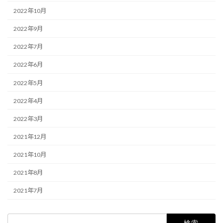
2022年10月
2022年9月
2022年7月
2022年6月
2022年5月
2022年4月
2022年3月
2021年12月
2021年10月
2021年8月
2021年7月
検