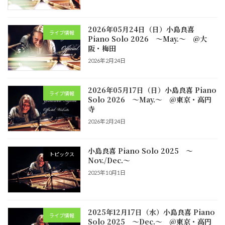
2026年05月24日（日）小島良喜
ライブ情報
Piano Solo 2026 ～May.～ @大
阪・梅田
2026年2月24日
2026年05月17日（日）小島良喜 Piano
ライブ情報
Solo 2026 ～May.～ @東京・高円
寺
2026年2月24日
小島良喜 Piano Solo 2025 ～
トピックス
Nov./Dec.～
2025年10月1日
2025年12月17日（水）小島良喜 Piano
ライブ情報
Solo 2025 ～Dec.～ @東京・高円