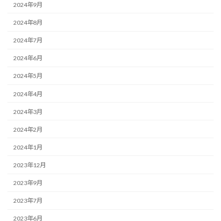
2024年9月
2024年8月
2024年7月
2024年6月
2024年5月
2024年4月
2024年3月
2024年2月
2024年1月
2023年12月
2023年9月
2023年7月
2023年6月