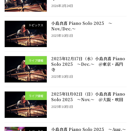
2026年2月24日
小島良喜 Piano Solo 2025 ～
トピックス
Nov./Dec.～
2025年10月1日
2025年12月17日（水）小島良喜 Piano
ライブ情報
Solo 2025 ～Dec.～ @東京・高円
寺
2025年10月1日
2025年11月02日（日）小島良喜 Piano
ライブ情報
Solo 2025 ～Nov.～ @大阪・吹田
2025年10月1日
小島良喜 Piano Solo 2025 ～Aug.～