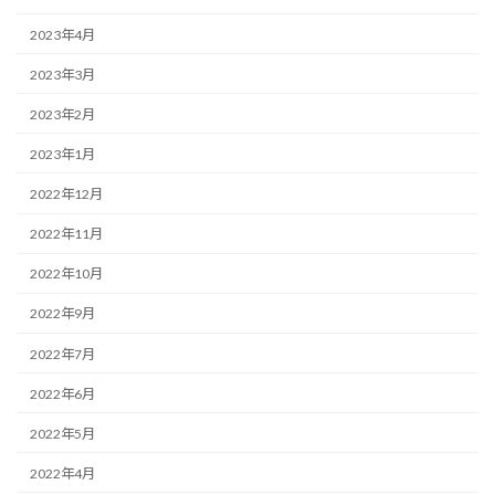
2023年4月
2023年3月
2023年2月
2023年1月
2022年12月
2022年11月
2022年10月
2022年9月
2022年7月
2022年6月
2022年5月
2022年4月