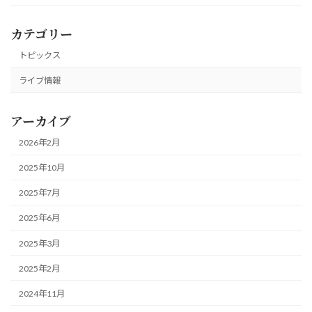
カテゴリー
トピックス
ライブ情報
アーカイブ
2026年2月
2025年10月
2025年7月
2025年6月
2025年3月
2025年2月
2024年11月