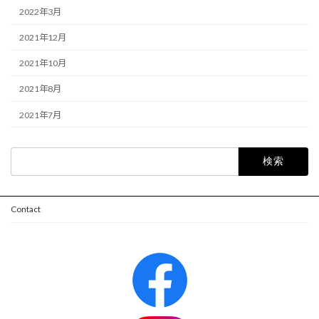
2022年3月
2021年12月
2021年10月
2021年8月
2021年7月
検
索:
Contact