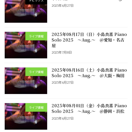
トピックス
2025年6月27日
2025年08月17日（日）小島良喜 Piano
ライブ情報
Solo 2025 ～Aug.～ @愛知・名古
屋
2025年7月8日
2025年08月16日（土）小島良喜 Piano
ライブ情報
Solo 2025 ～Aug.～ @大阪・梅田
2025年6月27日
2025年08月01日（金）小島良喜 Piano
ライブ情報
Solo 2025 ～Aug.～ @静岡・浜松
2025年6月27日