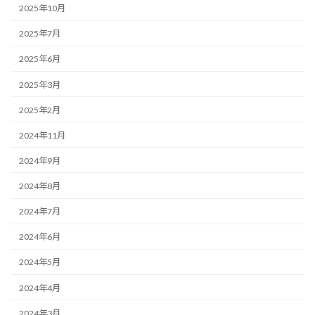
2025年10月
2025年7月
2025年6月
2025年3月
2025年2月
2024年11月
2024年9月
2024年8月
2024年7月
2024年6月
2024年5月
2024年4月
2024年3月