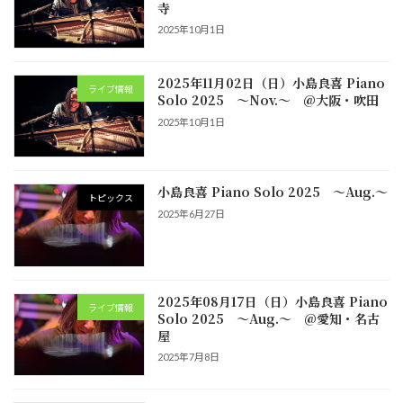
寺
2025年10月1日
2025年11月02日（日）小島良喜 Piano
ライブ情報
Solo 2025 ～Nov.～ @大阪・吹田
2025年10月1日
小島良喜 Piano Solo 2025 ～Aug.～
トピックス
2025年6月27日
2025年08月17日（日）小島良喜 Piano
ライブ情報
Solo 2025 ～Aug.～ @愛知・名古
屋
2025年7月8日