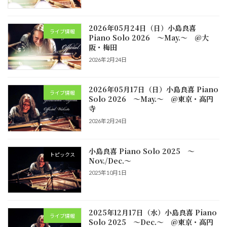
2026年05月24日（日）小島良喜
ライブ情報
Piano Solo 2026 ～May.～ @大
阪・梅田
2026年2月24日
2026年05月17日（日）小島良喜 Piano
ライブ情報
Solo 2026 ～May.～ @東京・高円
寺
2026年2月24日
小島良喜 Piano Solo 2025 ～
トピックス
Nov./Dec.～
2025年10月1日
2025年12月17日（水）小島良喜 Piano
ライブ情報
Solo 2025 ～Dec.～ @東京・高円