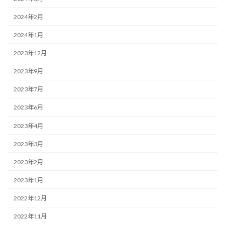
2024年2月
2024年1月
2023年12月
2023年9月
2023年7月
2023年6月
2023年4月
2023年3月
2023年2月
2023年1月
2022年12月
2022年11月