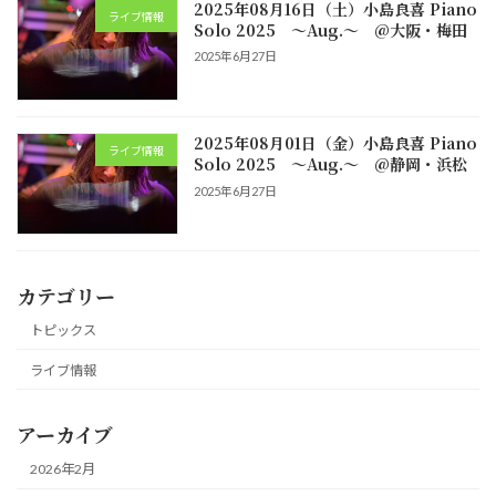
2025年08月16日（土）小島良喜 Piano
ライブ情報
Solo 2025 ～Aug.～ @大阪・梅田
2025年6月27日
2025年08月01日（金）小島良喜 Piano
ライブ情報
Solo 2025 ～Aug.～ @静岡・浜松
2025年6月27日
カテゴリー
トピックス
ライブ情報
アーカイブ
2026年2月