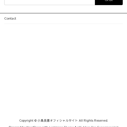
索:
Contact
Copyright © 小島良喜オフィシャルサイト All Rights Reserved.