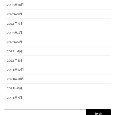
2022年10月
2022年9月
2022年7月
2022年6月
2022年5月
2022年4月
2022年3月
2021年12月
2021年10月
2021年8月
2021年7月
検