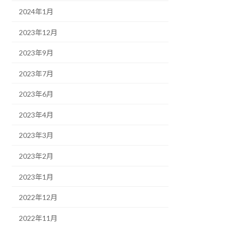
2024年1月
2023年12月
2023年9月
2023年7月
2023年6月
2023年4月
2023年3月
2023年2月
2023年1月
2022年12月
2022年11月