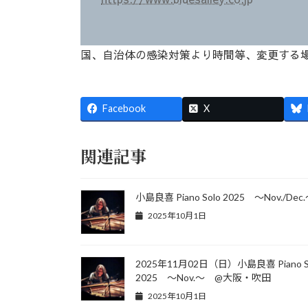
国、自治体の感染対策より時間等、変更する
Facebook
X
関連記事
小島良喜 Piano Solo 2025 ～Nov./Dec
2025年10月1日
2025年11月02日（日）小島良喜 Piano S
2025 ～Nov.～ @大阪・吹田
2025年10月1日