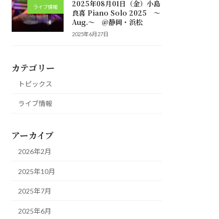
2025年08月01日（金）小島
ライブ情報
良喜 Piano Solo 2025 ～
Aug.～ @静岡・浜松
2025年6月27日
カテゴリー
トピックス
ライブ情報
アーカイブ
2026年2月
2025年10月
2025年7月
2025年6月