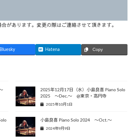
場合があります。変更の際はご連絡させて頂きます。
Bluesky
Hatena
Copy
.～
2025年12月17日（水）小島良喜 Piano Solo
2025 ～Dec.～ @東京・高円寺
2025年10月1日
olo
小島良喜 Piano Solo 2024 ～Oct.～
2024年9月9日