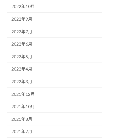
2022年10月
2022年9月
2022年7月
2022年6月
2022年5月
2022年4月
2022年3月
2021年12月
2021年10月
2021年8月
2021年7月