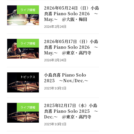
2026年05月24日（日）小島
ライブ情報
良喜 Piano Solo 2026 ～
May.～ @大阪・梅田
2026年2月24日
2026年05月17日（日）小島
ライブ情報
良喜 Piano Solo 2026 ～
May.～ @東京・高円寺
2026年2月24日
小島良喜 Piano Solo
トピックス
2025 ～Nov./Dec.～
2025年10月1日
2025年12月17日（水）小島
ライブ情報
良喜 Piano Solo 2025 ～
Dec.～ @東京・高円寺
2025年10月1日