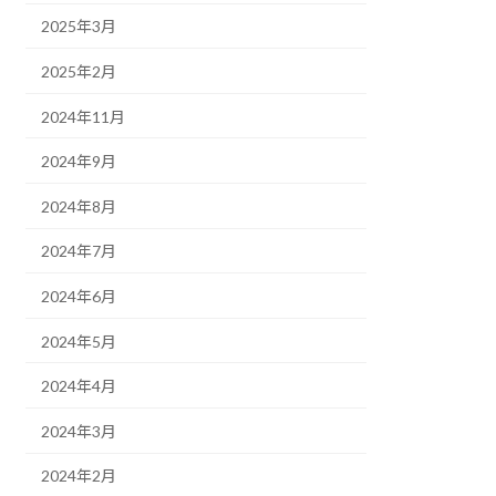
2025年3月
2025年2月
2024年11月
2024年9月
2024年8月
2024年7月
2024年6月
2024年5月
2024年4月
2024年3月
2024年2月