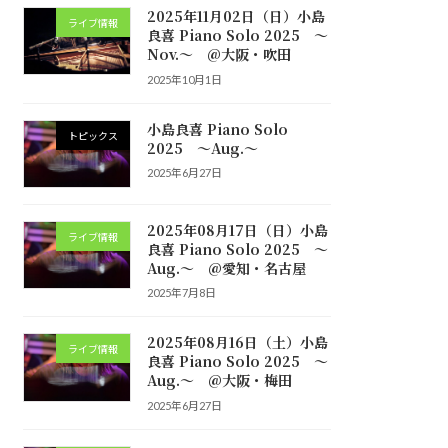
2025年11月02日（日）小島
ライブ情報
良喜 Piano Solo 2025 ～
Nov.～ @大阪・吹田
2025年10月1日
小島良喜 Piano Solo
トピックス
2025 ～Aug.～
2025年6月27日
2025年08月17日（日）小島
ライブ情報
良喜 Piano Solo 2025 ～
Aug.～ @愛知・名古屋
2025年7月8日
2025年08月16日（土）小島
ライブ情報
良喜 Piano Solo 2025 ～
Aug.～ @大阪・梅田
2025年6月27日