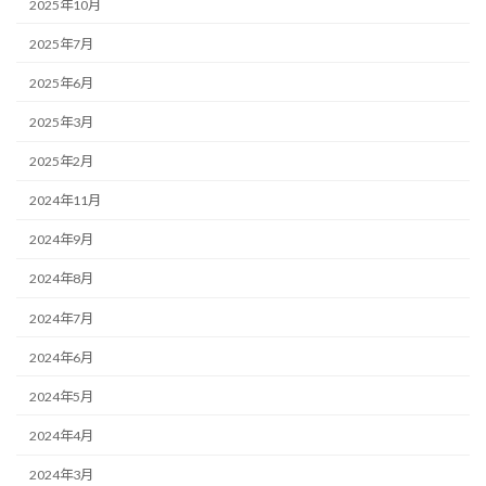
2025年10月
2025年7月
2025年6月
2025年3月
2025年2月
2024年11月
2024年9月
2024年8月
2024年7月
2024年6月
2024年5月
2024年4月
2024年3月