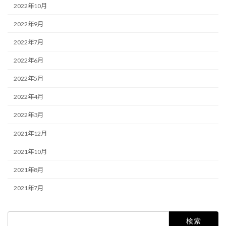
2022年10月
2022年9月
2022年7月
2022年6月
2022年5月
2022年4月
2022年3月
2021年12月
2021年10月
2021年8月
2021年7月
検