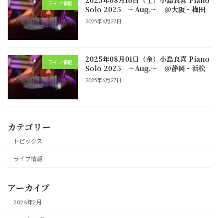
2025年08月16日（土）小島良喜 Piano
ライブ情報
Solo 2025 ～Aug.～ @大阪・梅田
2025年6月27日
2025年08月01日（金）小島良喜 Piano
ライブ情報
Solo 2025 ～Aug.～ @静岡・浜松
2025年6月27日
カテゴリー
トピックス
ライブ情報
アーカイブ
2026年2月