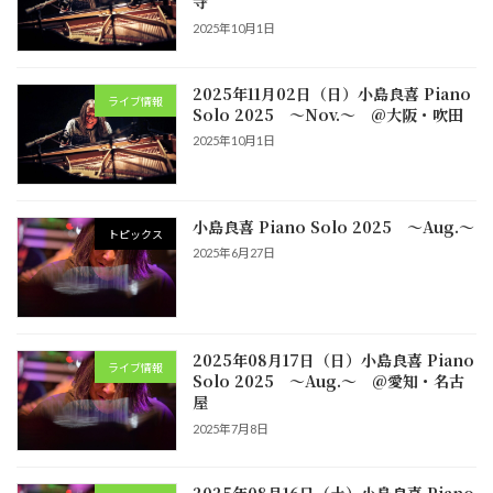
寺
2025年10月1日
2025年11月02日（日）小島良喜 Piano
ライブ情報
Solo 2025 ～Nov.～ @大阪・吹田
2025年10月1日
小島良喜 Piano Solo 2025 ～Aug.～
トピックス
2025年6月27日
2025年08月17日（日）小島良喜 Piano
ライブ情報
Solo 2025 ～Aug.～ @愛知・名古
屋
2025年7月8日