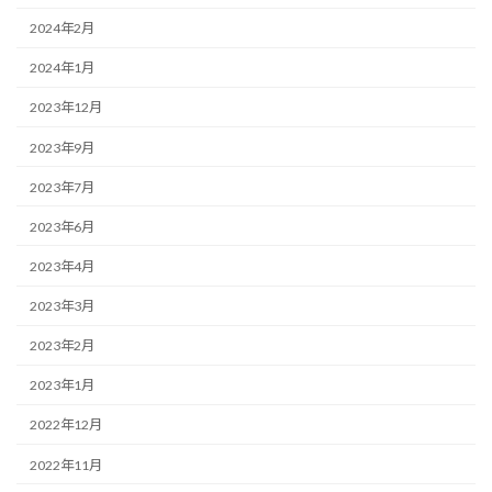
2024年2月
2024年1月
2023年12月
2023年9月
2023年7月
2023年6月
2023年4月
2023年3月
2023年2月
2023年1月
2022年12月
2022年11月