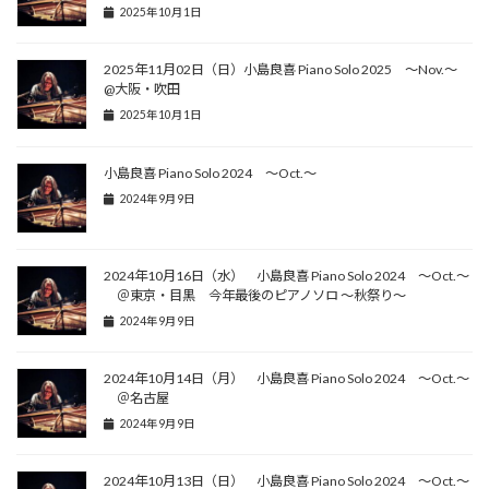
2025年10月1日
2025年11月02日（日）小島良喜 Piano Solo 2025 ～Nov.～
@大阪・吹田
2025年10月1日
小島良喜 Piano Solo 2024 ～Oct.～
2024年9月9日
2024年10月16日（水） 小島良喜 Piano Solo 2024 ～Oct.～
＠東京・目黒 今年最後のピアノソロ ～秋祭り～
2024年9月9日
2024年10月14日（月） 小島良喜 Piano Solo 2024 ～Oct.～
＠名古屋
2024年9月9日
2024年10月13日（日） 小島良喜 Piano Solo 2024 ～Oct.～