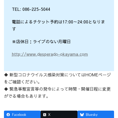
TEL: 086-225-5044
電話によるチケット予約は17:00～24:00となりま
す
※店休日：ライブのない月曜日
http://www.desperado-okayama.com
◆ 新型コロナウイルス感染対策についてはHOMEページ
をご確認ください。
◆ 緊急事態宣言等の発令によって時間・開催日程に変更
がでる場合もあります。
Facebook
X
Bluesky