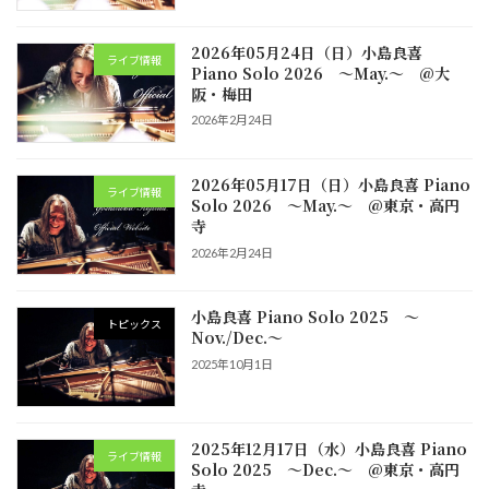
2026年05月24日（日）小島良喜
ライブ情報
Piano Solo 2026 ～May.～ @大
阪・梅田
2026年2月24日
2026年05月17日（日）小島良喜 Piano
ライブ情報
Solo 2026 ～May.～ @東京・高円
寺
2026年2月24日
小島良喜 Piano Solo 2025 ～
トピックス
Nov./Dec.～
2025年10月1日
2025年12月17日（水）小島良喜 Piano
ライブ情報
Solo 2025 ～Dec.～ @東京・高円